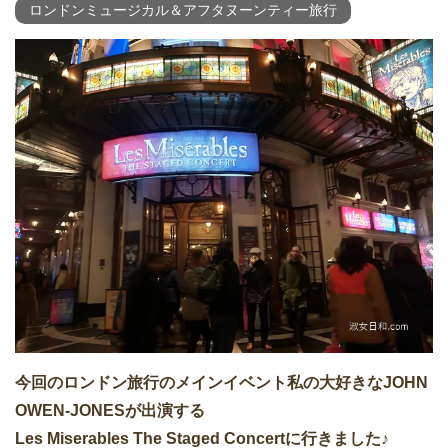
ロンドンミュージカル＆アフタヌーンティー旅行
今回のロンドン旅行のメインイベント私の大好きなJOHN
OWEN-JONESが出演する
Les Miserables The Staged Concertに行きました♪