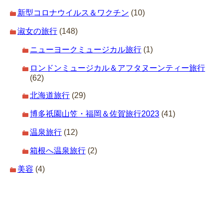
新型コロナウイルス＆ワクチン
(10)
淑女の旅行
(148)
ニューヨークミュージカル旅行
(1)
ロンドンミュージカル＆アフタヌーンティー旅行
(62)
北海道旅行
(29)
博多祇園山笠・福岡＆佐賀旅行2023
(41)
温泉旅行
(12)
箱根へ温泉旅行
(2)
美容
(4)