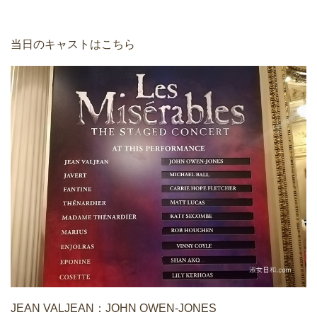
当日のキャストはこちら
JEAN VALJEAN：JOHN OWEN-JONES