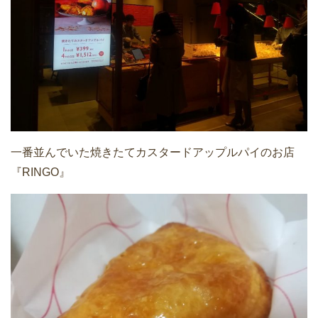
一番並んでいた焼きたてカスタードアップルパイのお店
『RINGO』