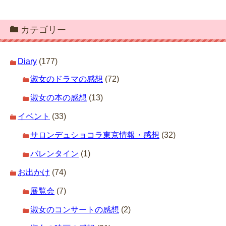
カテゴリー
Diary
(177)
淑女のドラマの感想
(72)
淑女の本の感想
(13)
イベント
(33)
サロンデュショコラ東京情報・感想
(32)
バレンタイン
(1)
お出かけ
(74)
展覧会
(7)
淑女のコンサートの感想
(2)