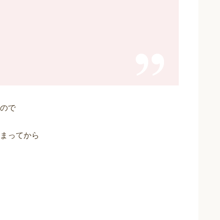
ので
まってから