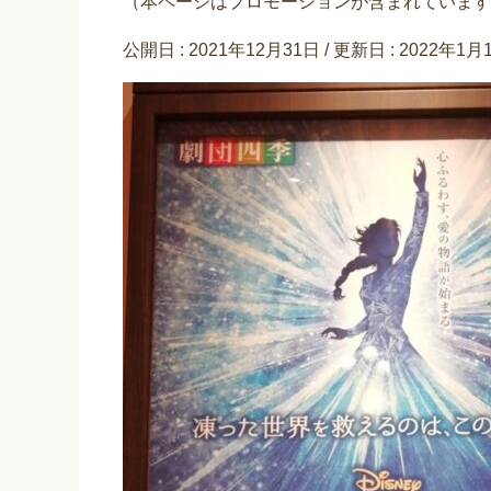
（本ページはプロモーションが含まれています
公開日 :
2021年12月31日
/ 更新日 :
2022年1月