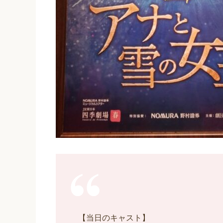
【当日のキャスト】