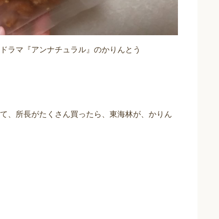
たドラマ『アンナチュラル』のかりんとう
て、所長がたくさん買ったら、東海林が、かりん