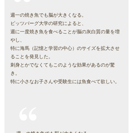
週一の焼き魚でも脳が大きくなる。
ピッツバーグ大学の研究によると、
週に一度焼き魚を食べることが脳の灰白質の量を増
やし、
特に海馬（記憶と学習の中心）のサイズを拡大させ
ることを発見した。
刺身とかでなくてもこのような効果があるのが驚
き。
特に小さなお子さんや受験生には魚食べて欲しい。