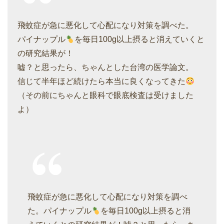
飛蚊症が急に悪化して心配になり対策を調べた。
パイナップル
を毎日100g以上摂ると消えていくと
の研究結果が！
嘘？と思ったら、ちゃんとした台湾の医学論文。
信じて半年ほど続けたら本当に良くなってきた
（その前にちゃんと眼科で眼底検査は受けました
よ）
飛蚊症が急に悪化して心配になり対策を調べ
た。パイナップル
を毎日100g以上摂ると消