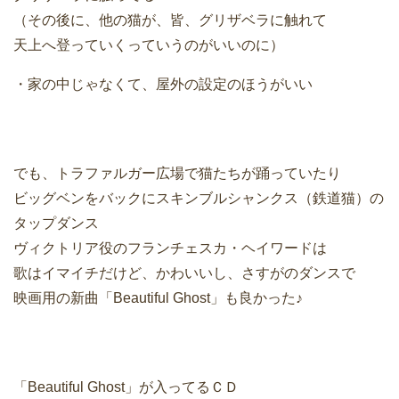
（その後に、他の猫が、皆、グリザベラに触れて
天上へ登っていくっていうのがいいのに）
・家の中じゃなくて、屋外の設定のほうがいい
でも、トラファルガー広場で猫たちが踊っていたり
ビッグベンをバックにスキンブルシャンクス（鉄道猫）の
タップダンス
ヴィクトリア役のフランチェスカ・ヘイワードは
歌はイマイチだけど、かわいいし、さすがのダンスで
映画用の新曲「Beautiful Ghost」も良かった♪
「Beautiful Ghost」が入ってるＣＤ