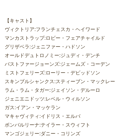
【キャスト】
ヴィクトリア:フランチェスカ・ヘイワード
マンカストラップ:ロビー・フェアチャイルド
グリザベラ:ジェニファー・ハドソン
オールドデュトロノミー:ジュディ・デンチ
バストファージョーンズ:ジェームズ・コーデン
ミストフェリーズ:ローリー・デビッドソン
スキンブルシャンクス:スティーブン・マックレー
ラム・ラム・タガー:ジェイソン・デルーロ
ジェニエニドッツ:レベル・ウィルソン
ガス:イアン・マッケラン
マキャヴィティ:イドリス・エルバ
ボンバルリーナ:テイラー・スウィフト
マンゴジェリー:ダニー・コリンズ