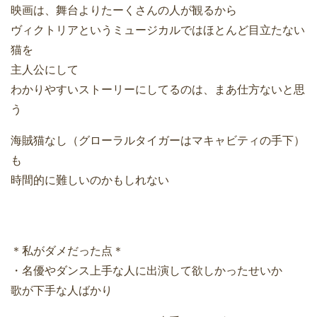
映画は、舞台よりたーくさんの人が観るから
ヴィクトリアというミュージカルではほとんど目立たない
猫を
主人公にして
わかりやすいストーリーにしてるのは、まあ仕方ないと思
う
海賊猫なし（グローラルタイガーはマキャビティの手下）
も
時間的に難しいのかもしれない
＊私がダメだった点＊
・名優やダンス上手な人に出演して欲しかったせいか
歌が下手な人ばかり