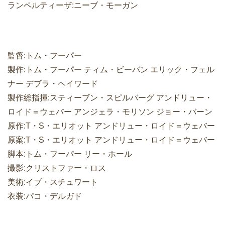
ランペルティーザ:ニーブ・モーガン
監督:トム・フーパー
製作:トム・フーパー ティム・ビーバン エリック・フェル
ナー デブラ・ヘイワード
製作総指揮:スティーブン・スピルバーグ アンドリュー・
ロイド＝ウェバー アンジェラ・モリソン ジョー・バーン
原作:T・S・エリオット アンドリュー・ロイド＝ウェバー
原案:T・S・エリオット アンドリュー・ロイド＝ウェバー
脚本:トム・フーパー リー・ホール
撮影:クリストファー・ロス
美術:イブ・スチュワート
衣装:パコ・デルガド