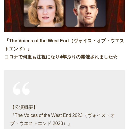
『The Voices of the West End（ヴォイス・オブ・ウエス
トエンド）』
コロナで何度も注視になり4年ぶりの開催されました☆
【公演概要】
『The Voices of the West End 2023（ヴォイス・オ
ブ・ウエストエンド 2023）』