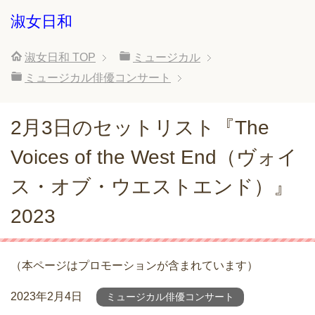
淑女日和
淑女日和
TOP
ミュージカル
ミュージカル俳優コンサート
2月3日のセットリスト『The
Voices of the West End（ヴォイ
ス・オブ・ウエストエンド）』
2023
（本ページはプロモーションが含まれています）
2023年2月4日
ミュージカル俳優コンサート