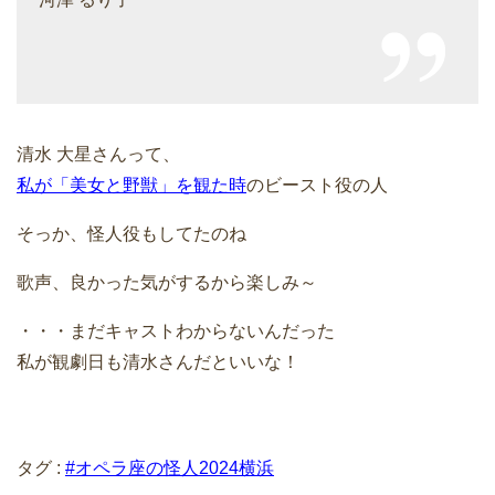
清水 大星さんって、
私が「美女と野獣」を観た時
のビースト役の人
そっか、怪人役もしてたのね
歌声、良かった気がするから楽しみ～
・・・まだキャストわからないんだった
私が観劇日も清水さんだといいな！
タグ :
#オペラ座の怪人2024横浜