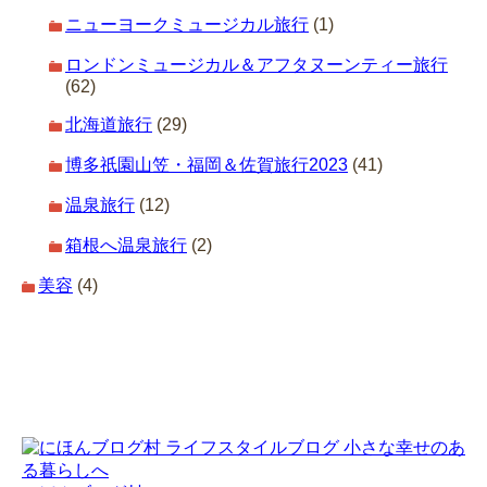
ニューヨークミュージカル旅行
(1)
ロンドンミュージカル＆アフタヌーンティー旅行
(62)
北海道旅行
(29)
博多祇園山笠・福岡＆佐賀旅行2023
(41)
温泉旅行
(12)
箱根へ温泉旅行
(2)
美容
(4)