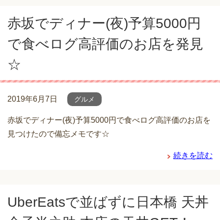
赤坂でディナー(夜)予算5000円
で食べログ高評価のお店を発見
☆
2019年6月7日
グルメ
赤坂でディナー(夜)予算5000円で食べログ高評価のお店を
見つけたので備忘メモです☆
続きを読む
UberEatsで並ばずに日本橋 天丼