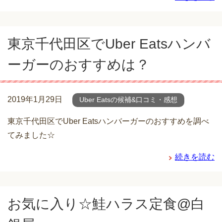
東京千代田区でUber Eatsハンバ
ーガーのおすすめは？
2019年1月29日
Uber Eatsの候補&口コミ・感想
東京千代田区でUber Eatsハンバーガーのおすすめを調べ
てみました☆
続きを読む
お気に入り☆鮭ハラス定食@白