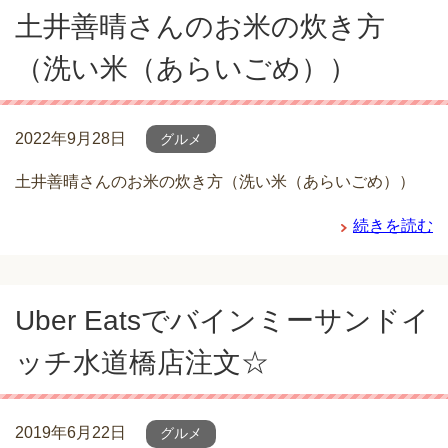
土井善晴さんのお米の炊き方
（洗い米（あらいごめ））
2022年9月28日
グルメ
土井善晴さんのお米の炊き方（洗い米（あらいごめ））
続きを読む
Uber Eatsでバインミーサンドイ
ッチ水道橋店注文☆
2019年6月22日
グルメ