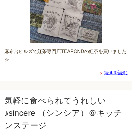
麻布台ヒルズで紅茶専門店TEAPONDの紅茶を買いました
☆
続きを読む
気軽に食べられてうれしい
♪sincere （シンシア）＠キッチ
ンステージ