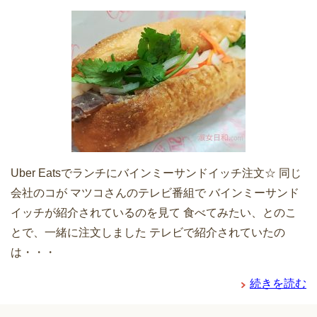
Uber Eatsでランチにバインミーサンドイッチ注文☆ 同じ
会社のコが マツコさんのテレビ番組で バインミーサンド
イッチが紹介されているのを見て 食べてみたい、とのこ
とで、一緒に注文しました テレビで紹介されていたの
は・・・
続きを読む