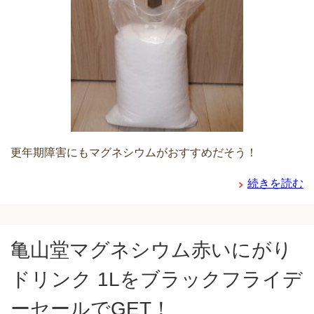
更年期障害にもマグネシウムがおすすめだそう！
続きを読む
亀山堂マグネシウム赤いにがり
ドリンク 1Lをブラックフライデ
ーセールでGET！