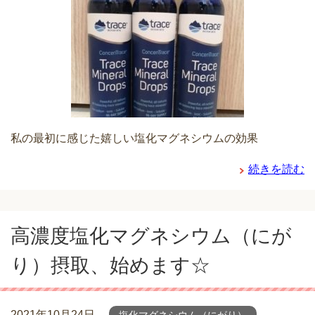
私の最初に感じた嬉しい塩化マグネシウムの効果
続きを読む
高濃度塩化マグネシウム（にが
り）摂取、始めます☆
2021年10月24日