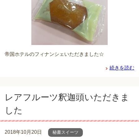
帝国ホテルのフィナンシェいただきました☆
続きを読む
レアフルーツ釈迦頭いただきま
した
2018年10月20日
秘書スイーツ