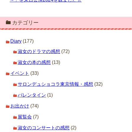
カテゴリー
Diary
(177)
淑女のドラマの感想
(72)
淑女の本の感想
(13)
イベント
(33)
サロンデュショコラ東京情報・感想
(32)
バレンタイン
(1)
お出かけ
(74)
展覧会
(7)
淑女のコンサートの感想
(2)