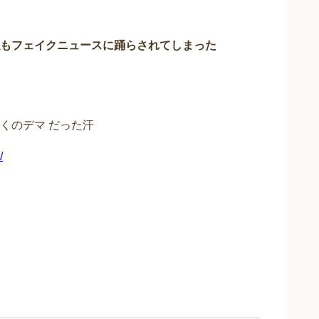
もフェイクニュースに踊らされてしまった
くのデマ だった汗
/