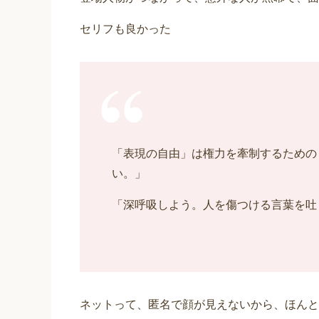
セリフも良かった
「表現の自由」は権力を牽制するための
い。」
「深呼吸しよう。人を傷つける言葉を吐
ネットって、匿名で顔が見えないから、ほんと