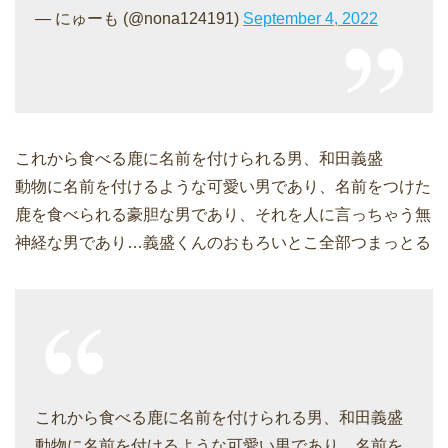
— にゅーも (@nona124191)
September 4, 2022
これから食べる鹿に名前を付けられる男、和田義盛
動物に名前を付けるような可愛い男であり、名前をつけた
鹿を食べられる豪胆な男であり、それを人に言っちゃう無
神経な男であり…義盛くんのおもろいとこ全部つまっとる
これから食べる鹿に名前を付けられる男、和田義盛
動物に名前を付けるような可愛い男であり、名前を