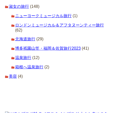
淑女の旅行
(148)
ニューヨークミュージカル旅行
(1)
ロンドンミュージカル＆アフタヌーンティー旅行
(62)
北海道旅行
(29)
博多祇園山笠・福岡＆佐賀旅行2023
(41)
温泉旅行
(12)
箱根へ温泉旅行
(2)
美容
(4)