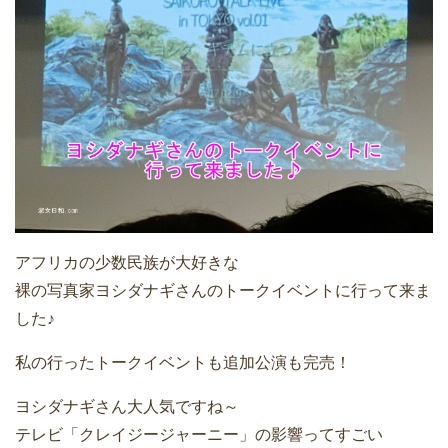
アフリカの少数民族が大好きな
裸の写真家ヨシダナギさんのトークイベントに行って来ま
した♪
私の行ったトークイベントも追加公演も完売！
ヨシダナギさん大人気ですね～
テレビ「クレイジージャーニー」の影響ってすごい