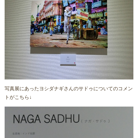
写真展にあったヨシダナギさんのサドゥについてのコメン
トがこちら↓