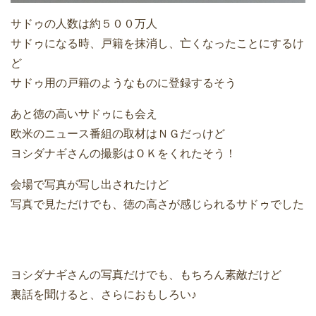
サドゥの人数は約５００万人
サドゥになる時、戸籍を抹消し、亡くなったことにするけ
ど
サドゥ用の戸籍のようなものに登録するそう
あと徳の高いサドゥにも会え
欧米のニュース番組の取材はＮＧだっけど
ヨシダナギさんの撮影はＯＫをくれたそう！
会場で写真が写し出されたけど
写真で見ただけでも、徳の高さが感じられるサドゥでした
ヨシダナギさんの写真だけでも、もちろん素敵だけど
裏話を聞けると、さらにおもしろい♪