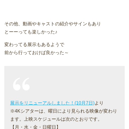
その他、動画やキャストの紹介やサインもあり
とーーっても楽しかった♪
変わってる展示もあるようで
前から行っておけば良かった～
展示をリニューアルしました！(10月7日)
より
※4Kシアターは、曜日により見られる映像が変わり
ます。上映スケジュールは次のとおりです。
【月・水・金・日曜日】