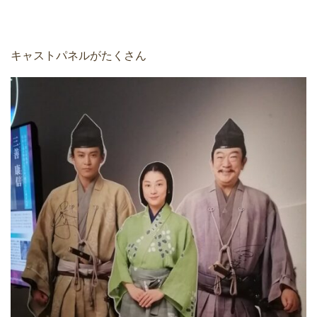
キャストパネルがたくさん