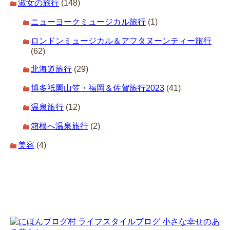
淑女の旅行
(148)
ニューヨークミュージカル旅行
(1)
ロンドンミュージカル＆アフタヌーンティー旅行
(62)
北海道旅行
(29)
博多祇園山笠・福岡＆佐賀旅行2023
(41)
温泉旅行
(12)
箱根へ温泉旅行
(2)
美容
(4)